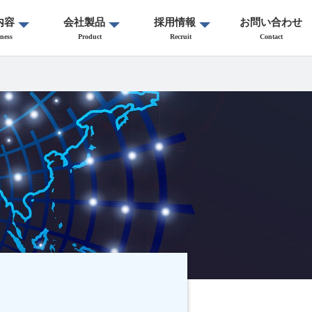
内容
会社製品
採用情報
お問い合わせ
ness
Product
Recruit
Contact