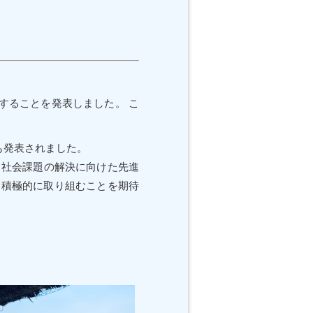
することを発表しました。 こ
も発表されました。
 社会課題の解決に向けた先進
に積極的に取り組むことを期待