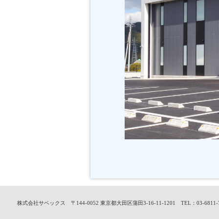
株式会社サベックス
〒144-0052 東京都大田区蒲田3-16-11-1201
TEL：03-6811-