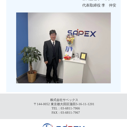
代表取締役 李 仲安
株式会社サベックス
〒144-0052 東京都大田区蒲田3-16-11-1201
TEL：03-6811-7966
FAX：03-6811-7967