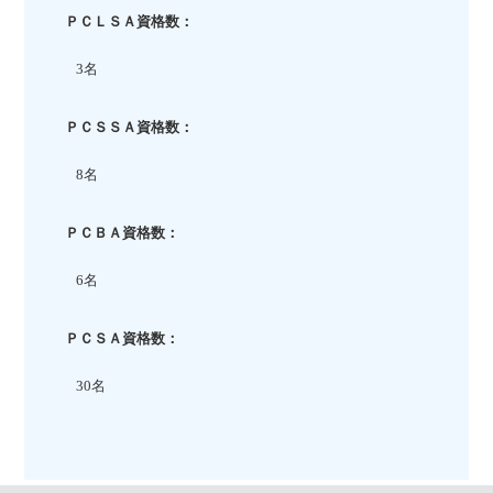
ＰＣＬＳＡ資格数：
3名
ＰＣＳＳＡ資格数：
8名
ＰＣＢＡ資格数：
6名
ＰＣＳＡ資格数：
30名